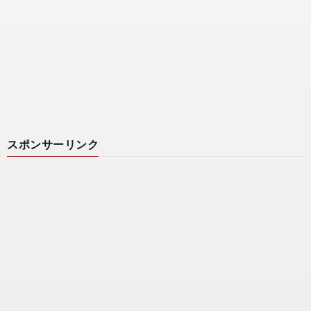
スポンサーリンク