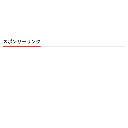
スポンサーリンク