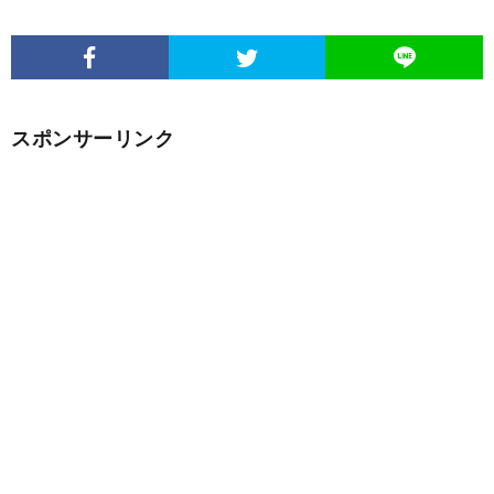
スポンサーリンク