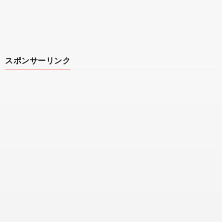
スポンサーリンク