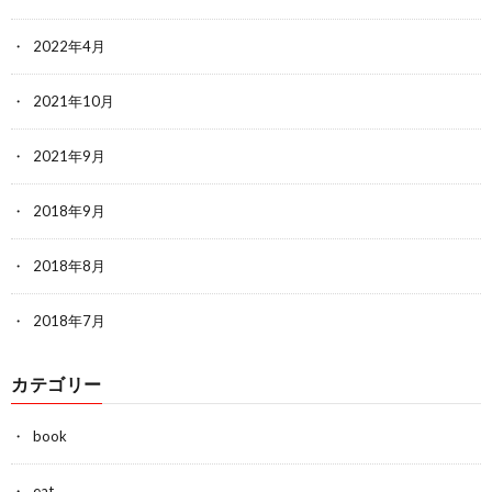
2022年4月
2021年10月
2021年9月
2018年9月
2018年8月
2018年7月
カテゴリー
book
eat