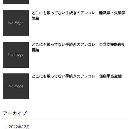
どこにも載ってない手続きのアレコレ 離職票・失業保
険編
どこにも載ってない手続きのアレコレ 自立支援医療制
度編
どこにも載ってない手続きのアレコレ 傷病手当金編
アーカイブ
2022年12月