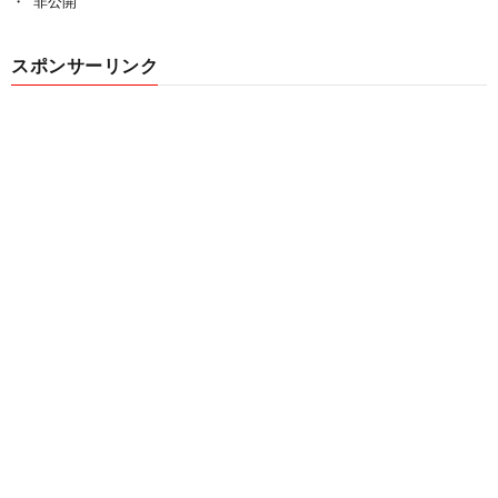
非公開
スポンサーリンク