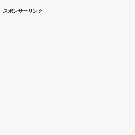
スポンサーリンク