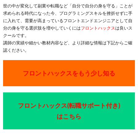
世の中が変化して副業や転職など「自分で自分の身を守る」ことが
求められる時代になった今、プログラミングスキルを挫折せずに手
に入れて、需要が高まっているフロントエンドエンジニアとして自
分の身を守る選択肢を増やしていくには
フロントハックス
は良いス
クールです。
講師の実績や細かい教材内容など、より詳細な情報は下記からご確
認ください。
フロントハックスをもう少し知る
フロントハックス(転職サポート付き)
はこちら