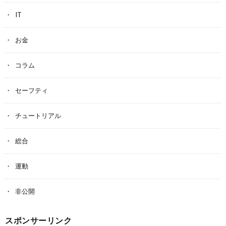
IT
お金
コラム
セーフティ
チュートリアル
総合
運動
非公開
スポンサーリンク