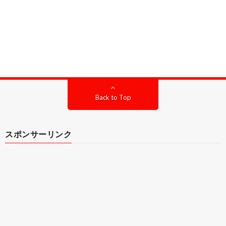
Back to Top
スポンサーリンク