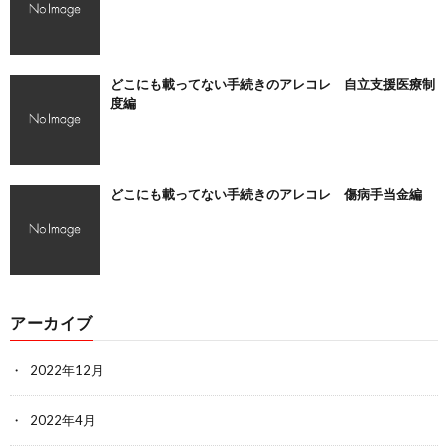
どこにも載ってない手続きのアレコレ 自立支援医療制
度編
どこにも載ってない手続きのアレコレ 傷病手当金編
アーカイブ
2022年12月
2022年4月