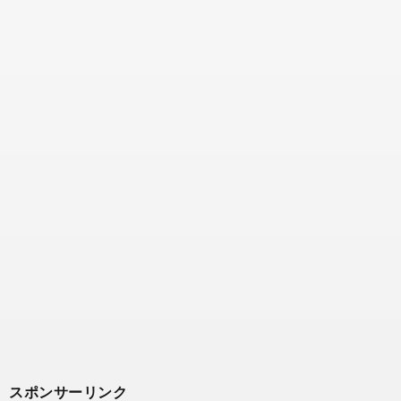
スポンサーリンク