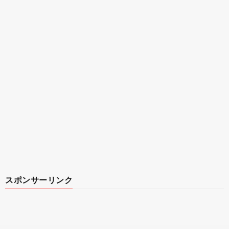
スポンサーリンク