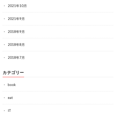
2021年10月
2021年9月
2018年9月
2018年8月
2018年7月
カテゴリー
book
eat
IT