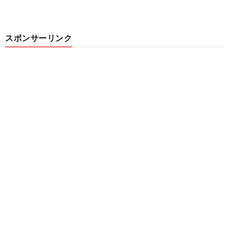
スポンサーリンク